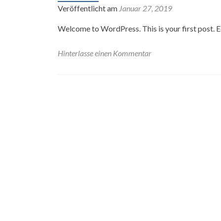
Veröffentlicht am
Januar 27, 2019
Welcome to WordPress. This is your first post. Edi
Hinterlasse einen Kommentar