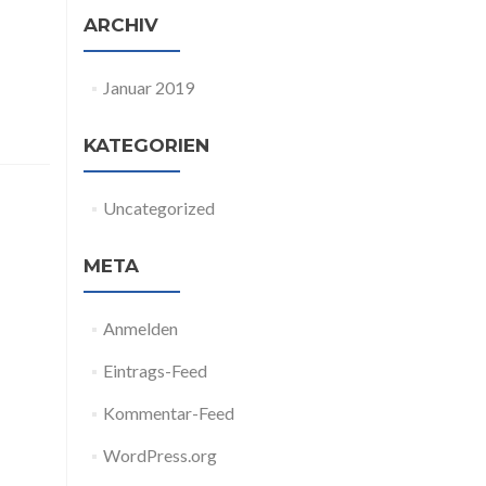
ARCHIV
Januar 2019
KATEGORIEN
Uncategorized
META
Anmelden
Eintrags-Feed
Kommentar-Feed
WordPress.org