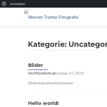
Über
Anmelden
WordPress
Kategorie:
Uncategor
Bilder
Veröffentlicht am
Januar 27, 2019
Hinterlasse einen Kommentar
Hello world!