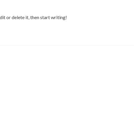
t or delete it, then start writing!