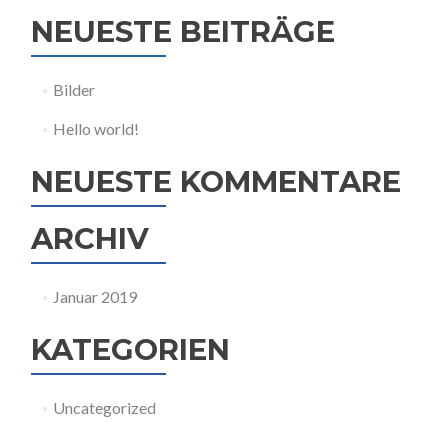
NEUESTE BEITRÄGE
Bilder
Hello world!
NEUESTE KOMMENTARE
ARCHIV
Januar 2019
KATEGORIEN
Uncategorized