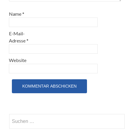
Name
*
E-Mail-
Adresse
*
Website
Suchen
nach: