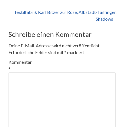
Beitragsnavigation
←
Textilfabrik Karl Bitzer zur Rose, Albstadt-Tailfingen
Shadows
→
Schreibe einen Kommentar
Deine E-Mail-Adresse wird nicht veröffentlicht.
Erforderliche Felder sind mit
*
markiert
Kommentar
*