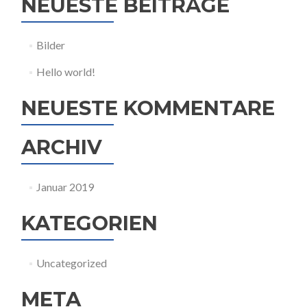
NEUESTE BEITRÄGE
Bilder
Hello world!
NEUESTE KOMMENTARE
ARCHIV
Januar 2019
KATEGORIEN
Uncategorized
META