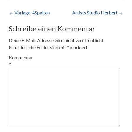
Beitragsnavigation
←
Vorlage-4Spalten
Artists Studio Herbert
→
Schreibe einen Kommentar
Deine E-Mail-Adresse wird nicht veröffentlicht.
Erforderliche Felder sind mit
*
markiert
Kommentar
*