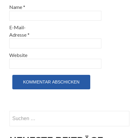
Name
*
E-Mail-
Adresse
*
Website
Suchen
nach: