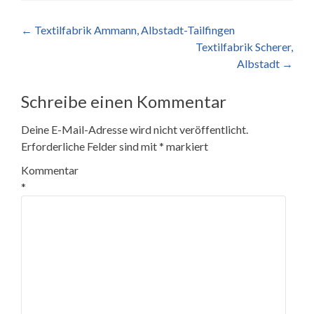
Beitragsnavigation
←
Textilfabrik Ammann, Albstadt-Tailfingen
Textilfabrik Scherer,
Albstadt
→
Schreibe einen Kommentar
Deine E-Mail-Adresse wird nicht veröffentlicht.
Erforderliche Felder sind mit
*
markiert
Kommentar
*