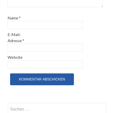
Name
*
E-Mail-
Adresse
*
Website
Suchen
nach: