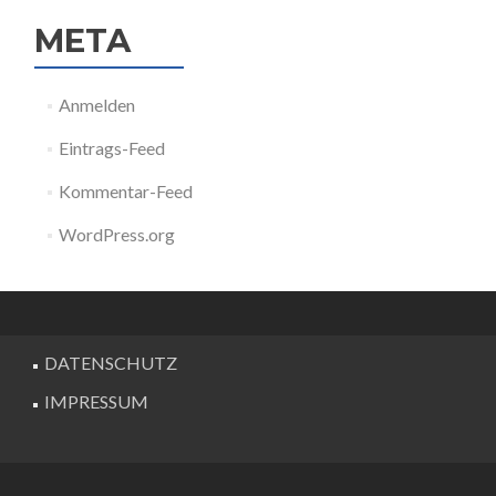
META
Anmelden
Eintrags-Feed
Kommentar-Feed
WordPress.org
DATENSCHUTZ
IMPRESSUM