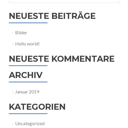
NEUESTE BEITRÄGE
Bilder
Hello world!
NEUESTE KOMMENTARE
ARCHIV
Januar 2019
KATEGORIEN
Uncategorized